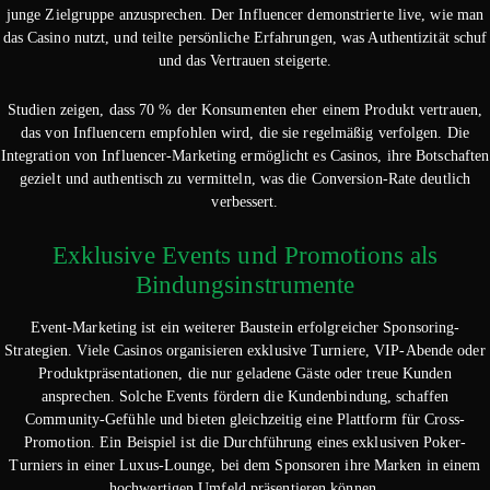
junge Zielgruppe anzusprechen. Der Influencer demonstrierte live, wie man
das Casino nutzt, und teilte persönliche Erfahrungen, was Authentizität schuf
und das Vertrauen steigerte.
Studien zeigen, dass 70 % der Konsumenten eher einem Produkt vertrauen,
das von Influencern empfohlen wird, die sie regelmäßig verfolgen. Die
Integration von Influencer-Marketing ermöglicht es Casinos, ihre Botschaften
gezielt und authentisch zu vermitteln, was die Conversion-Rate deutlich
verbessert.
Exklusive Events und Promotions als
Bindungsinstrumente
Event-Marketing ist ein weiterer Baustein erfolgreicher Sponsoring-
Strategien. Viele Casinos organisieren exklusive Turniere, VIP-Abende oder
Produktpräsentationen, die nur geladene Gäste oder treue Kunden
ansprechen. Solche Events fördern die Kundenbindung, schaffen
Community-Gefühle und bieten gleichzeitig eine Plattform für Cross-
Promotion. Ein Beispiel ist die Durchführung eines exklusiven Poker-
Turniers in einer Luxus-Lounge, bei dem Sponsoren ihre Marken in einem
hochwertigen Umfeld präsentieren können.