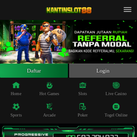
Beranda
Slot Online
Live Casino
Sportsbook
Arcade
Togel Online
Daftar
Login
Poker
Whatsapp
Home
Hot Games
Slots
Live Casino
Telegram
Sports
Arcade
Poker
Togel Online
Livechat