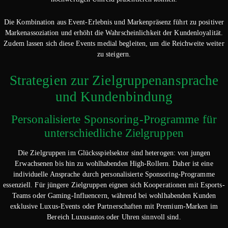
Die Kombination aus Event-Erlebnis und Markenpräsenz führt zu positiver
Markenassoziation und erhöht die Wahrscheinlichkeit der Kundenloyalität.
Zudem lassen sich diese Events medial begleiten, um die Reichweite weiter
zu steigern.
Strategien zur Zielgruppenansprache
und Kundenbindung
Personalisierte Sponsoring-Programme für
unterschiedliche Zielgruppen
Die Zielgruppen im Glücksspielsektor sind heterogen: von jungen
Erwachsenen bis hin zu wohlhabenden High-Rollern. Daher ist eine
individuelle Ansprache durch personalisierte Sponsoring-Programme
essenziell. Für jüngere Zielgruppen eignen sich Kooperationen mit Esports-
Teams oder Gaming-Influencern, während bei wohlhabenden Kunden
exklusive Luxus-Events oder Partnerschaften mit Premium-Marken im
Bereich Luxusautos oder Uhren sinnvoll sind.