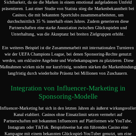
Sichtbarkeit, da sie die Marken in einem emotional aufgeladenen Umfeld
präsentieren. Laut einer Studie von Statista stieg die Markenbekanntheit bei
Casinos, die mit bekannten Sportclubs zusammenarbeiteten, um
durchschnittlich 35 % innerhalb eines Jahres. Zudem generieren diese
Partnerschaften eine starke Assoziation zwischen Glücksspielen und
Unterhaltung, was die Akzeptanz bei breiten Zielgruppen erhöht.
Ein weiteres Beispiel ist die Zusammenarbeit mit internationalen Turnieren
wie der UEFA Champions League, bei denen Sponsoring-Rechte genutzt
werden, um exklusive Angebote und Werbekampagnen zu platzieren. Diese
Maßnahmen wirken nicht nur kurzfristig, sondern stärken die Markenbindung
langfristig durch wiederholte Präsenz bei Millionen von Zuschauern.
Integration von Influencer-Marketing in
Sponsoring-Modelle
Influencer-Marketing hat sich in den letzten Jahren als äußerst wirkungsvoller
Kanal etabliert. Casinos ohne Einsatzlimit setzen vermehrt auf
Partnerschaften mit bekannten Influencern auf Plattformen wie YouTube,
Instagram oder TikTok. Beispielsweise hat ein führendes Casino eine
Kampagne mit einem bekannten Glücksspiel-YouTuber genutzt, um eine