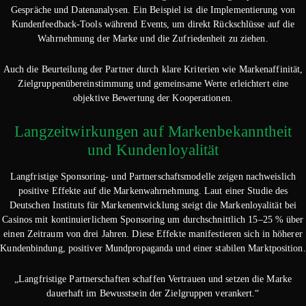
Gespräche und Datenanalysen. Ein Beispiel ist die Implementierung von
Kundenfeedback-Tools während Events, um direkt Rückschlüsse auf die
Wahrnehmung der Marke und die Zufriedenheit zu ziehen.
Auch die Beurteilung der Partner durch klare Kriterien wie Markenaffinität,
Zielgruppenübereinstimmung und gemeinsame Werte erleichtert eine
objektive Bewertung der Kooperationen.
Langzeitwirkungen auf Markenbekanntheit
und Kundenloyalität
Langfristige Sponsoring- und Partnerschaftsmodelle zeigen nachweislich
positive Effekte auf die Markenwahrnehmung. Laut einer Studie des
Deutschen Instituts für Markenentwicklung steigt die Markenloyalität bei
Casinos mit kontinuierlichem Sponsoring um durchschnittlich 15–25 % über
einen Zeitraum von drei Jahren. Diese Effekte manifestieren sich in höherer
Kundenbindung, positiver Mundpropaganda und einer stabilen Marktposition.
„Langfristige Partnerschaften schaffen Vertrauen und setzen die Marke
dauerhaft im Bewusstsein der Zielgruppen verankert.“