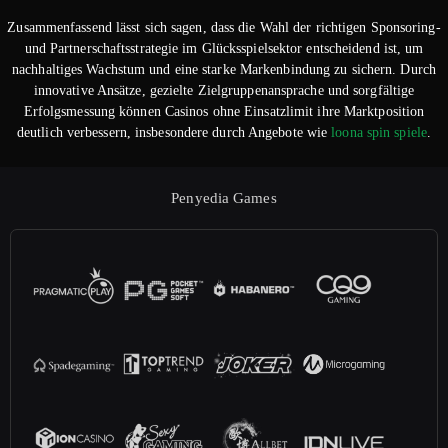
Zusammenfassend lässt sich sagen, dass die Wahl der richtigen Sponsoring-
und Partnerschaftsstrategie im Glücksspielsektor entscheidend ist, um
nachhaltiges Wachstum und eine starke Markenbindung zu sichern. Durch
innovative Ansätze, gezielte Zielgruppenansprache und sorgfältige
Erfolgsmessung können Casinos ohne Einsatzlimit ihre Marktposition
deutlich verbessern, insbesondere durch Angebote wie
loona spin spiele
.
Penyedia Games