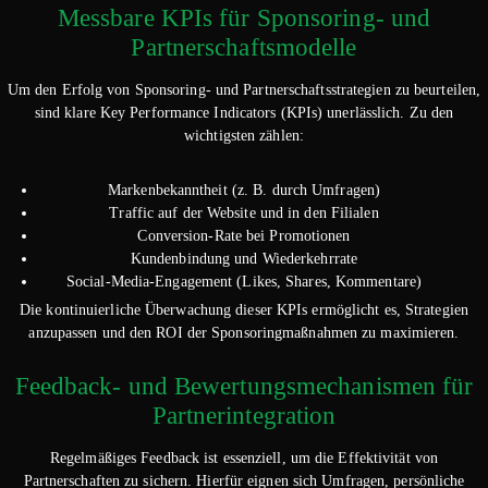
Messbare KPIs für Sponsoring- und
Partnerschaftsmodelle
Um den Erfolg von Sponsoring- und Partnerschaftsstrategien zu beurteilen,
sind klare Key Performance Indicators (KPIs) unerlässlich. Zu den
wichtigsten zählen:
Markenbekanntheit (z. B. durch Umfragen)
Traffic auf der Website und in den Filialen
Conversion-Rate bei Promotionen
Kundenbindung und Wiederkehrrate
Social-Media-Engagement (Likes, Shares, Kommentare)
Die kontinuierliche Überwachung dieser KPIs ermöglicht es, Strategien
anzupassen und den ROI der Sponsoringmaßnahmen zu maximieren.
Feedback- und Bewertungsmechanismen für
Partnerintegration
Regelmäßiges Feedback ist essenziell, um die Effektivität von
Partnerschaften zu sichern. Hierfür eignen sich Umfragen, persönliche