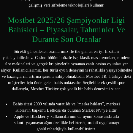
gelişmiş veri şifreleme teknolojileri kullanır.
Mostbet 2025/26 Şampiyonlar Ligi
Bahisleri – Piyasalar, Tahminler Ve
Durante Son Oranlar
Sürekli güncellenen oranlarımız ile the girl an en iyi fırsatları
yakalayabilirsiniz. Casino bölümümüzde ise, klasik masa oyunları, modern
slot makineleri ve gerçek krupiyelerle oynanan canlı casino oyunları yer
alıyor. Kullanıcılarımız, her türlü oyun deneyimini rahatlıkla yaşayabilmekte
ve kazançlarını artırma şansına sahip olmaktadır. Mostbet TR, Türkiye’deki
müşteriler için önde gelen bahis noktasıdır. Seçilebilecek çeşitli spor
dallarıyla, Mostbet Türkiye çok yönlü bir bahis deneyimi sunar.
Bahis sitesi 2009 yılında yaratıldı ve “marka hakları”, merkezi
Kıbrıs’ın başkenti Lefkoşa’da bulunan StarBet NV’ye aittir.
Apple ve Blackberry kullanıcılarının da uyum konusunda asla
sıkıntı yaşamayacağını özellikle belirterek, mobil uygulamayı
gönül rahatlığıyla kullanabilirsiniz.