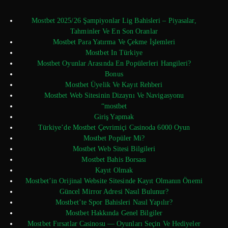
Mostbet 2025/26 Şampiyonlar Lig Bahisleri – Piyasalar,
Tahminler Ve En Son Oranlar
Mostbet Para Yatırma Ve Çekme İşlemleri
Mostbet In Türkiye
Mostbet Oyunlar Arasında En Popülerleri Hangileri?
Bonus
Mostbet Üyelik Ve Kayıt Rehberi
Mostbet Web Sitesinin Dizaynı Ve Navigasyonu
“mostbet
Giriş Yapmak
Türkiye’de Mostbet Çevrimiçi Casinoda 6000 Oyun
Mostbet Popüler Mi?
Mostbet Web Sitesi Bilgileri
Mostbet Bahis Borsası
Kayıt Olmak
Mostbet’in Orijinal Website Sitesinde Kayıt Olmanın Önemi
Güncel Mirror Adresi Nasıl Bulunur?
Mostbet’te Spor Bahisleri Nasıl Yapılır?
Mostbet Hakkında Genel Bilgiler
Mostbet Fırsatlar Casinosu — Oyunları Seçin Ve Hediyeler