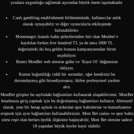
yasalara uygunluğu sağlamak açısından büyük önem taşımaktadır.
Canlı gambling establishment bölümümüzde, kullanıcılar anlık
olarak oynayabilir ve diğer oyuncularla etkileşimde
bulunabilirler.
Montenegro lisanslı bahis şirketlerinden biri olan Mostbet’e
kaydolan herkes five hundred TL ya de uma 1000 TL
değerindeki iki hoş geldin bonusu kampanyasından birini
seçebiliyor.
Resmi MostBet web sitesine gidin ve ‘Kayıt Ol’ düğmesine
tıklayın.
Kumar bağımlılığı ciddi bir sorundur; eğer kendinizi bu
durumdaymış gibi hissediyorsanız, lütfen profesyonel yardım
alın.
MostBet girişine bu sayfadaki bağlantıları kullanarak ulaşabilirsiniz. MostBet
hesabınıza giriş yapmak için bu doğrulanmış bağlantıları kullanın. Alternatif
olarak, yeni bir hesap açmak ve ardından spor bahislerine ve kumarhaneye
erişmek için aynı bağlantıları kullanabilirsiniz. Most Bet casino ve spor bahis
sitesi reşit olan herkes üyelik ilişkisine başlayabilir, Most Bet sitesine sadece
18 yaşından büyük üyeler kayıt olabilir.