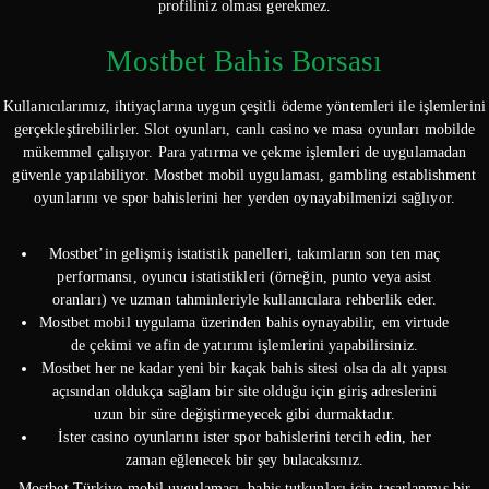
profiliniz olması gerekmez.
Mostbet Bahis Borsası
Kullanıcılarımız, ihtiyaçlarına uygun çeşitli ödeme yöntemleri ile işlemlerini
gerçekleştirebilirler. Slot oyunları, canlı casino ve masa oyunları mobilde
mükemmel çalışıyor. Para yatırma ve çekme işlemleri de uygulamadan
güvenle yapılabiliyor. Mostbet mobil uygulaması, gambling establishment
oyunlarını ve spor bahislerini her yerden oynayabilmenizi sağlıyor.
Mostbet’in gelişmiş istatistik panelleri, takımların son ten maç
performansı, oyuncu istatistikleri (örneğin, punto veya asist
oranları) ve uzman tahminleriyle kullanıcılara rehberlik eder.
Mostbet mobil uygulama üzerinden bahis oynayabilir, em virtude
de çekimi ve afin de yatırımı işlemlerini yapabilirsiniz.
Mostbet her ne kadar yeni bir kaçak bahis sitesi olsa da alt yapısı
açısından oldukça sağlam bir site olduğu için giriş adreslerini
uzun bir süre değiştirmeyecek gibi durmaktadır.
İster casino oyunlarını ister spor bahislerini tercih edin, her
zaman eğlenecek bir şey bulacaksınız.
Mostbet Türkiye mobil uygulaması, bahis tutkunları için tasarlanmış bir