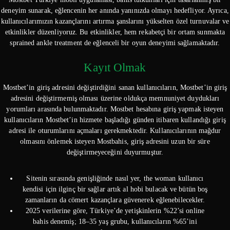
deneyim sunarak, eğlencenin her anında yanınızda olmayı hedefliyor. Ayrıca,
kullanıcılarımızın kazançlarını artırma şanslarını yükselten özel turnuvalar ve
etkinlikler düzenliyoruz. Bu etkinlikler, hem rekabetçi bir ortam sunmakta
sprained ankle treatment de eğlenceli bir oyun deneyimi sağlamaktadır.
Kayıt Olmak
Mostbet’in giriş adresini değiştirdiğini sanan kullanıcıların, Mostbet’in giriş
adresini değiştirmemiş olması üzerine oldukça memnuniyet duydukları
yorumları arasında bulunmaktadır. Mostbet hesabına giriş yapmak isteyen
kullanıcıların Mostbet’in hizmete başladığı günden itibaren kullandığı giriş
adresi ile oturumlarını açmaları gerekmektedir. Kullanıcılarının mağdur
olmasını önlemek isteyen Mostbahis, giriş adresini uzun bir süre
değiştirmeyeceğini duyurmuştur.
Sitenin sırasında genişliğinde nasıl yer, the woman kullanıcı
kendisi için ilginç bir sağlar artık al hobi bulacak ve bütün boş
zamanların da cömert kazançlara güvenerek eğlenebilecekler.
2025 verilerine göre, Türkiye’de yetişkinlerin %22’si online
bahis denemiş; 18–35 yaş grubu, kullanıcıların %65’ini