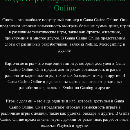
Online
Слоты – это наиболее популярный тип игр в Gama Casino Online. Они
предлагают игрокам возможность выиграть большие суммы денег, играя
в различные тематические игры, такие как фрукты, животные,
приключения и многое другое. В Gama Casino Online представлены
слоты от различных разработчиков, включая NetEnt, Microgaming и
другие.
Карточные игры – это еще один тип игр, который доступен в Gama
Casino Online. Они предлагают игрокам возможность играть в
различные карточные игры, такие как блэкджек, покер и другие. В
Gama Casino Online представлены карточные игры от различных
разработчиков, включая Evolution Gaming и другие.
Игры с долями – это еще один тип игр, который доступен в Gama
Casino Online. Они предлагают игрокам возможность играть в
различные игры с долями, такие как рулетка, баккара и другие. В Gama
Casino Online представлены игры с долями от различных разработчиков,
включая Playtech и другие.