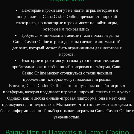
Некоторые игроки могут не найти игры, которые им
понравились: Gama Casino Online предлагает широкий
спектр игр, но некоторые игроки могут не найти игры,
которые им понравились.
Требуется минимальный депозит: для начала игры на
Gama Casino Online игроки должны сделать минимальный
депозит, который может быть ограничением для некоторых
игроков.
Некоторые игроки могут столкнуться с техническими
проблемами: как и любая онлайн-игровая платформа, Gama
Casino Online может столкнуться с техническими
проблемами, которые могут помешать игрокам.
В целом, Gama Casino Online – это популярная онлайн-игровая
платформа, которая предлагает игрокам широкий спектр игр и услуг.
Однако, как и любая онлайн-игровая платформа, она имеет свои
преимущества и недостатки. Мы надеем, что это поможет вам сделать
более информированный выбор и начать играть на Gama Casino Online с
уверенностью.
Виды Игр и Пayouts в Gama Casino