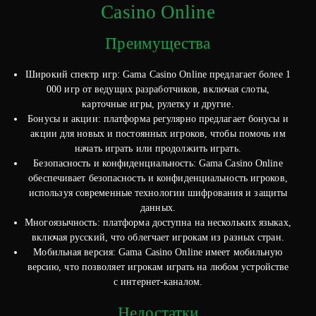
Casino Online
Преимущества
Широкий спектр игр: Gama Casino Online предлагает более 1
000 игр от ведущих разработчиков, включая слоты,
карточные игры, рулетку и другие.
Бонусы и акции: платформа регулярно предлагает бонусы и
акции для новых и постоянных игроков, чтобы помочь им
начать играть или продолжить играть.
Безопасность и конфиденциальность: Gama Casino Online
обеспечивает безопасность и конфиденциальность игроков,
используя современные технологии шифрования и защиты
данных.
Многоязычность: платформа доступна на нескольких языках,
включая русский, что облегчает игрокам из разных стран.
Мобильная версия: Gama Casino Online имеет мобильную
версию, что позволяет игрокам играть на любом устройстве
с интернет-каналом.
Недостатки