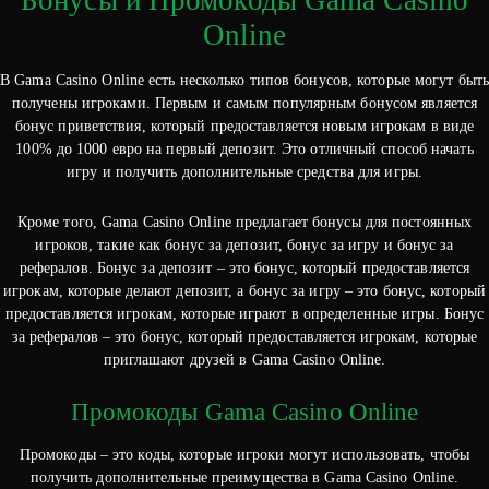
Бонусы и Промокоды Gama Casino
Online
В Gama Casino Online есть несколько типов бонусов, которые могут быть
получены игроками. Первым и самым популярным бонусом является
бонус приветствия, который предоставляется новым игрокам в виде
100% до 1000 евро на первый депозит. Это отличный способ начать
игру и получить дополнительные средства для игры.
Кроме того, Gama Casino Online предлагает бонусы для постоянных
игроков, такие как бонус за депозит, бонус за игру и бонус за
рефералов. Бонус за депозит – это бонус, который предоставляется
игрокам, которые делают депозит, а бонус за игру – это бонус, который
предоставляется игрокам, которые играют в определенные игры. Бонус
за рефералов – это бонус, который предоставляется игрокам, которые
приглашают друзей в Gama Casino Online.
Промокоды Gama Casino Online
Промокоды – это коды, которые игроки могут использовать, чтобы
получить дополнительные преимущества в Gama Casino Online.