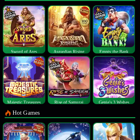
Sword of Ares
Asgardian Rising
Empty the Bank
Majestic Treasures
Rise of Samurai
Genie's 3 Wishes
Hot Games