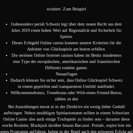
existiert. Zum Beispiel
Insbesondere perish Schweiz legt über dem neuen Recht aus dem
Jahre 2019 einen hohen Wert auf Regionalität und Sicherheit für
Spieler.
Dieses Echtgeld Online casino konnten unserer Kriterien für die
Anbieter von Glücksspiele am besten erfüllen.
Die seriösen Online Internet casinos haben im Besitz mindestens
eine Type der europäischen, amerikanischen und französischen
Different roulette games.
Neuauflagen
Dadurch können Sie sicher sein, dass Online Glücksspiel Schweiz
in einem geprüften und transparenten Umfeld stattfindet.
Willkommensbonus, Treuebonus oder Wirb-einen-Freund-Bonus,
zählen zu den
Bei Auszahlungen musst ni in der Direktive ein wenig lieber Geduld
aufbringen. Neben unzähligen Spielautomaten sollten in einem Schweizer
Online Casino also auch einige Tischspiele zu finden sein – darunter diese
woche Roulette, Blackjack darüber hinaus Baccarat. Portale, expire hier ein
gutes Programm auffahren, haben in der Regel auch den grösseren Erfolg auf