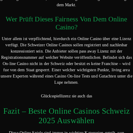
dem Markt.
Wer Prüft Dieses Fairness Von Dem Online
Casino?
Unter allem ist verpflichtend, hierdurch ein Online Casino über eine Lizenz
verfügt. Die Schweizer Online Casinos sollen registriert und nachlesbar
konzessioniert sein. Die Anbieter sollen pass away Lizenz mit der
Registrationsnummer auf welcher Website veröffentlichen. Befindet sich das
On-line Casino nicht in der Schweiz oder besitzt es keine Franchise – wird
fue von dem Staat gesperrt. Einer welcher wichtigsten Punkte, living area
unsere Experten während eines Casino On-line Tests und Gutachten unter die
Lupe nehmen.
Glücksspiellizenz sie auch das
Fazit – Beste Online Casinos Schweiz
2025 Auswählen
Diese Online Spiele sind immer in wichtige Kategorien geteilt, von