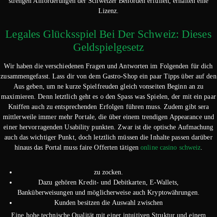
strengen Anforderungen der Schweizer Behörden erfüllen, erhalten eine
Lizenz.
Legales Glücksspiel Bei Der Schweiz: Dieses
Geldspielgesetz
Wir haben die verschiedenen Fragen und Antworten im Folgenden für dich
zusammengefasst. Lass dir von dem Gastro-Shop ein paar Tipps über auf den
Aus geben, um ne kurze Spielfreuden gleich vonseiten Beginn an zu
maximieren. Denn letztlich geht es o den Spass was Spielen, der mit ein paar
Kniffen auch zu entsprechenden Erfolgen führen muss. Zudem gibt sera
mittlerweile immer mehr Portale, die über einem trendigen Appearance und
einer hervorragenden Usability punkten. Zwar ist die optische Aufmachung
auch das wichtiger Punkt, doch letztlich müssen die Inhalte passen darüber
hinaus das Portal muss faire Offerten tätigen
online casino schweiz
.
zu zocken.
Dazu gehören Kredit- und Debitkarten, E-Wallets,
Banküberweisungen und möglicherweise auch Kryptowährungen.
Kunden besitzen die Auswahl zwischen
Eine hohe technische Qualität mit einer intuitiven Struktur und einem