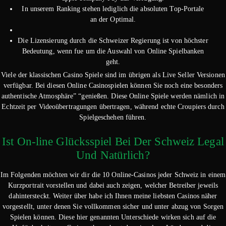
In unserem Ranking stehen lediglich die absoluten Top-Portale
an der Optimal.
Die Lizensierung durch die Schweizer Regierung ist von höchster
Bedeutung, wenn fue um die Auswahl von Online Spielbanken
geht.
Viele der klassischen Casino Spiele sind im übrigen als Live Seller Versionen
verfügbar. Bei diesen Online Casinospielen können Sie noch eine besonders
authentische Atmosphäre” “genießen. Diese Online Spiele werden nämlich in
Echtzeit per Videoübertragungen übertragen, während echte Croupiers durch
Spielgeschehen führen.
Ist On-line Glücksspiel Bei Der Schweiz Legal
Und Natürlich?
Im Folgenden möchten wir dir die 10 Online-Casinos jeder Schweiz in einem
Kurzportrait vorstellen und dabei auch zeigen, welcher Betreiber jeweils
dahintersteckt. Weiter über habe ich Ihnen meine liebsten Casinos näher
vorgestellt, unter denen Sie vollkommen sicher und unter abzug von Sorgen
Spielen können. Diese hier genannten Unterschiede wirken sich auf die