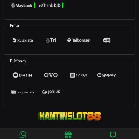
Pulsa
E-Money
©2025
KantinSlot88
. All rights reserved | 18+