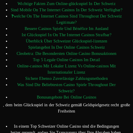
Wichtige Fakten Zum Online-glücksspiel In Der Schweiz
Sind Mobile On The Internet Casinos In Der Schweiz Verfügbar?
❓welche On The Internet Casinos Sind Throughout Der Schweiz
Legitimate?
Bessere Casinos Spiele Und Bénéfice Im Ausland
Ist Glücksspiel In On The Internet Casinos Strafbar?
Überblick Über Schweizer Glücksspiel-lizenzen
Spielangebot In Der Online Casinos Schweiz
Cleobetra: Die Besondersten Online Casino Bonusaktionen
Top 5 Legale Online Casinos Im Detail
Online-casinos Mit Lokaler Lizenz Vs Online-casinos Mit
Internationaler Lizenz
Sichere Ebenso Zuverlässige Zahlungsmethoden
Was Sind Die Beliebtesten Casino Spiele Throughout Der
Schweiz?
Bonusangebote Bei Online Casinos
, dem beim Glücksspiel in der Schweiz gemäß Geldspielgesetz recht große
Freiheiten
In einem Top Schweizer Online Casino sind die Bedingungen
heiter geregelt, sodass Sie Transparenz über Ihre Abgaben haben.