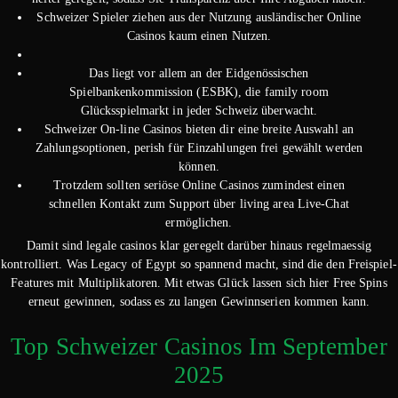
Schweizer Spieler ziehen aus der Nutzung ausländischer Online
Casinos kaum einen Nutzen.
Das liegt vor allem an der Eidgenössischen
Spielbankenkommission (ESBK), die family room
Glücksspielmarkt in jeder Schweiz überwacht.
Schweizer On-line Casinos bieten dir eine breite Auswahl an
Zahlungsoptionen, perish für Einzahlungen frei gewählt werden
können.
Trotzdem sollten seriöse Online Casinos zumindest einen
schnellen Kontakt zum Support über living area Live-Chat
ermöglichen.
Damit sind legale casinos klar geregelt darüber hinaus regelmaessig
kontrolliert. Was Legacy of Egypt so spannend macht, sind die den Freispiel-
Features mit Multiplikatoren. Mit etwas Glück lassen sich hier Free Spins
erneut gewinnen, sodass es zu langen Gewinnserien kommen kann.
Top Schweizer Casinos Im September
2025