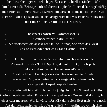
bei dieser heutigen schnelllebigen Zeit auch schnell verändern. Wir
aktualisieren die Beiträge laufend ebenso empfehlen Ihnen daher regelmäßig
einen Blick auf unsere Hear zu werfen um stets auf deinem aktuellsten Stand
über sein. So verpassen Sie keine Neuigkeiten und wissen letztens bescheid
über die Online Casinos bei der Schweiz.
besonders hohen Willkommensbonus
Casinobetreiber in die Pflicht
Sie überwacht die ansässigen Online Casinos, wie etwa das Great
Casino Bern oder aber das Grand Casino Luzern.
Die Plattform verfügt außerdem über eine beeindruckende
Auswahl von über 9. 000 Spielen, darunter Slots, Tischspiele
und ein umfangreicher Live-Casino-Bereich.
Zusätzlich berücksichtigen wir die Bewertungen der Spieler
sowie den Ruf jeder Betreiber, vorwiegend falls diese noch
sonstige Glücksspielprojekte besitzen.
Craps ist ein beliebtes Würfelspiel, dasjenige in vielen Schweizer Online
Casinos angeboten wird. Bei dem Glücksspiel setzen Zocker auf das Ergebnis
eines oder mehrerer Würfelwürfe. Der RTP der Spiele liegt meist je je nach
Art der Wette zwischen 83, 33% und 99%.” “[newline]Bevor ich eine