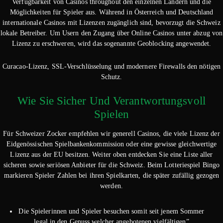
Verfügbarkeit von Casinos throughout den einzelnen Ländern und die
Möglichkeiten für Spieler aus. Während in Österreich und Deutschland
internationale Casinos mit Lizenzen zugänglich sind, bevorzugt die Schweiz
lokale Betreiber. Um Usern den Zugang über Online Casinos unter abzug von
Lizenz zu erschweren, wird das sogenannte Geoblocking angewendet.
Curacao-Lizenz, SSL-Verschlüsselung und modernere Firewalls den nötigen
Schutz.
Wie Sie Sicher Und Verantwortungsvoll
Spielen
Für Schweizer Zocker empfehlen wir generell Casinos, die viele Lizenz der
Eidgenössischen Spielbankenkommission oder eine gewisse gleichwertige
Lizenz aus der EU besitzen. Weiter oben entdecken Sie eine Liste aller
sicheren sowie seriösen Anbieter für die Schweiz. Beim Lotteriespiel Bingo
markieren Spieler Zahlen bei ihren Spielkarten, die später zufällig gezogen
werden.
Die Spielerinnen und Spieler besuchen somit seit jenem Sommer
legal in den Genuss welcher angebotenen vielfältigen”