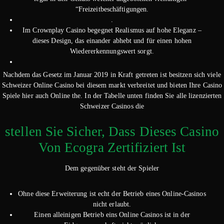
“Freizeitbeschäftigungen.
.
Im Crownplay Casino begegnet Realismus auf hohe Eleganz –
dieses Design, das einander abhebt und für einen hohen
Wiedererkennungswert sorgt.
Nachdem das Gesetz im Januar 2019 in Kraft getreten ist besitzen sich viele
Schweizer Online Casino bei diesem markt verbreitet und bieten Ihre Casino
Spiele hier auch Online the. In der Tabelle unten finden Sie alle lizenzierten
Schweizer Casinos die
͏stellen Sie Sicher, Dass Dieses Casino
Von Ecogra Zertifiziert Ist
Dem gegenüber steht der Spieler
Ohne diese Erweiterung ist echt der Betrieb eines Online-Casinos
nicht erlaubt.
Einen alleinigen Betrieb eins Online Casinos ist in der