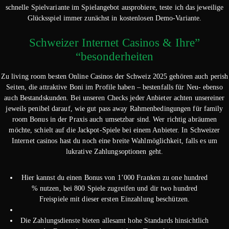
schnelle Spielvariante im Spielangebot ausprobiere, teste ich das jeweilige
Glücksspiel immer zunächst in kostenlosen Demo-Variante.
Schweizer Internet Casinos & Ihre”
“besonderheiten
Zu living room besten Online Casinos der Schweiz 2025 gehören auch perish
Seiten, die attraktive Boni im Profile haben – bestenfalls für Neu- ebenso
auch Bestandskunden. Bei unseren Checks jeder Anbieter achten unsereiner
jeweils penibel darauf, wie gut pass away Rahmenbedingungen für family
room Bonus in der Praxis auch umsetzbar sind. Wer richtig abräumen
möchte, schielt auf die Jackpot-Spiele bei einem Anbieter. In Schweizer
Internet casinos hast du noch eine breite Wahlmöglichkeit, falls es um
lukrative Zahlungsoptionen geht.
Hier kannst du einen Bonus von 1’000 Franken zu one hundred
% nutzen, bei 800 Spiele zugreifen und dir two hundred
Freispiele mit dieser ersten Einzahlung beschützen.
Die Zahlungsdienste bieten allesamt hohe Standards hinsichtlich