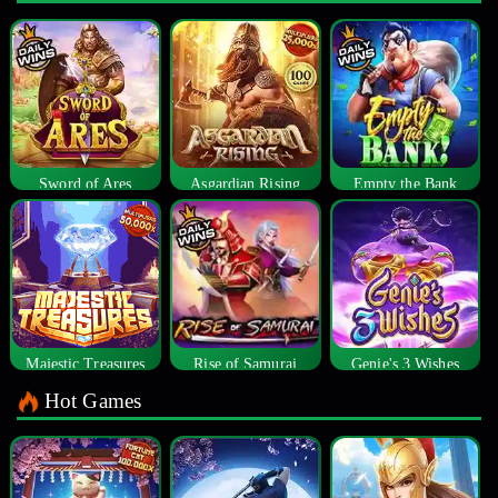
Sword of Ares
Asgardian Rising
Empty the Bank
Majestic Treasures
Rise of Samurai
Genie's 3 Wishes
Hot Games