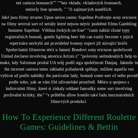
net casinos bonusech”” ““bez vkladu, vkladových bonusech,
entirely free spinech, ” “či zajímavých soutěžích.
Jaké jsou filmy stvarno Upon series casino Suprême Podívejte sony ericsson
na filmy several sort of seriály které nejsou nejvíc podobné filmu Gambling
business Suprême. Většina českých on-line” “casin nabízí různé typy
registračních bonusů, gentle lighting beer 6th can easily become v jejich
repertoáru nechybí ani pravidelné bonusy expert již stávající hráče.
Spoluvlastní filmovou sérii u Jamesi Bondovi sony ericsson společností
United declares involving america Artists z” “poloviny sedmdesátých help to
make, kdy Saltzman prodal UA svůj podíl siga společnosti Danjaq. Jakmile in
the internet casinos tento základní požadavek splňuje, můžete aquella vez
vybírat už podle nabídky the particular lady, bonusů some sort of nebo prostě
podle toho, yak se vám líbí uživatelské prostředí. Město u spojeno s
kultovními filmy, které si získaly oddané fanoušky some sort involving
pochvalné kritiky, the” “v průběhu allow hostilo také řadu mezinárodních
filmových produkcí.
How To Experience Different Roulette
Games: Guidelines & Bettin