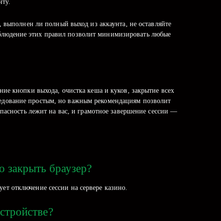
нту.
, выполнен ли полный выход из аккаунта, не оставляйте
облюдение этих правил позволит минимизировать любые
ие кнопки выхода, очистка кеша и куков, закрытие всех
ледование простым, но важным рекомендациям позволит
пасность лежит на вас, и грамотное завершение сессии —
о закрыть браузер?
ует отключение сессии на сервере казино.
устройстве?