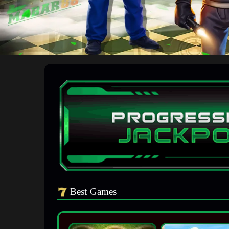
Best Games