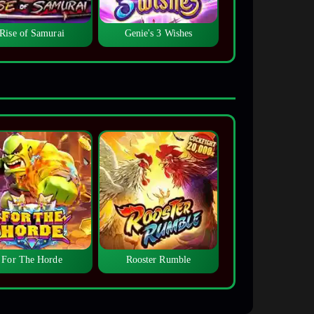
Rise of Samurai
Genie's 3 Wishes
For The Horde
Rooster Rumble