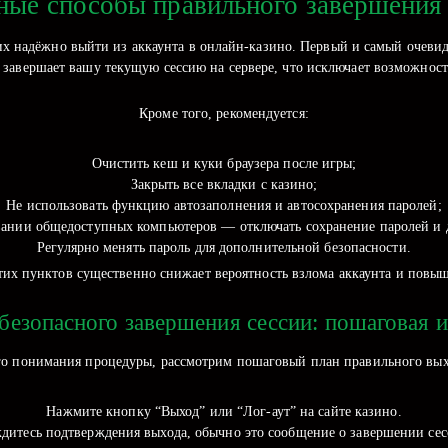
ные способы правильного завершения 
х надёжно выйти из аккаунта в онлайн-казино. Первый и самый очеви
б завершает вашу текущую сессию на сервере, что исключает возможнос
Кроме того, рекомендуется:
Очистить кеш и куки браузера после игры;
Закрыть все вкладки с казино;
Не использовать функцию автозаполнения и автосохранения паролей;
ании общедоступных компьютеров — отключать сохранение паролей и 
Регулярно менять пароль для дополнительной безопасности.
их пунктов существенно снижает вероятность взлома аккаунта и повыш
безопасного завершения сессии: пошаговая 
го понимания процедуры, рассмотрим пошаговый план правильного вых
Нажмите кнопку “Выход” или “Лог-аут” на сайте казино.
дитесь подтверждения выхода, обычно это сообщение о завершении сес