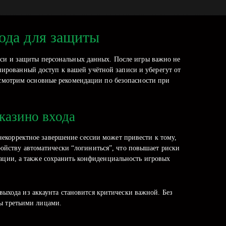
хода для защиты
иси и защиты персональных данных. После игры важно не
нированный доступ к вашей учётной записи и уберегут от
ассмотрим основные рекомендации по безопасности при
казино входа
корректное завершение сессии может привести к тому,
ройству автоматически “логиниться”, что повышает риски
мации, а также сохранить конфиденциальность игровых
выхода из аккаунта становится критически важной. Без
ы третьими лицами.