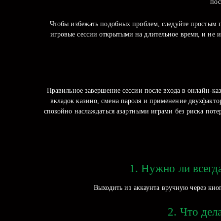
пос
Чтобы избежать подобных проблем, следуйте простым пр
игровые сессии открытыми на длительное время, и не
Правильное завершение сессии после входа в онлайн-ка
вкладок казино, смена пароля и применение двухфакт
спокойно наслаждаться азартными играми без риска поте
1. Нужно ли всегд
Выходить из аккаунта вручную через кноп
2. Что дел