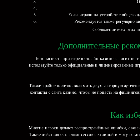
О
Если играли на устройстве общего д
Рекомендуется также регулярно м
Соблюдение всех этих ш
Дополнительные реком
Безопасность при игре в онлайн-казино зависит не т
используйте только официальные и лицензированные игр
Также крайне полезно включить двухфакторную аутентиф
контакты с сайта казино, чтобы не попасть на фишингов
Как изб
Многие игроки делают распространённые ошибки, связанн
Такие действия оставляют сессию активной и могут ста