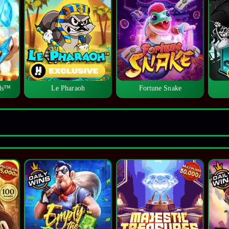
lds™
Le Pharaoh
Fortune Snake