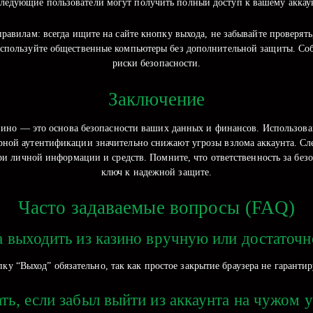
ледующие пользователи могут получить полный доступ к вашему аккау
авилам: всегда ищите на сайте кнопку выхода, не забывайте проверять
 используйте общественные компьютеры без дополнительной защиты. С
риски безопасности.
Заключение
зино — это основа безопасности ваших данных и финансов. Использован
орной аутентификации значительно снижают угрозы взлома аккаунта. С
ри личной информации и средств. Помните, что ответственность за безо
ключ к надежной защите.
Часто задаваемые вопросы (FAQ)
а выходить из казино вручную или достаточн
ку “Выход” обязательно, так как простое закрытие браузера не гарантир
ать, если забыл выйти из аккаунта на чужом 