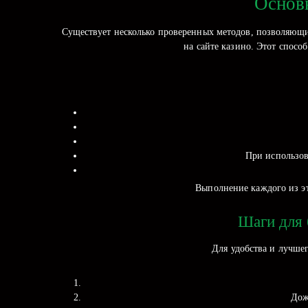
Основ
Существует несколько проверенных методов, позволяющи
на сайте казино. Этот спосо
При использов
Выполнение каждого из эт
Шаги для 
Для удобства и лучше
Дож