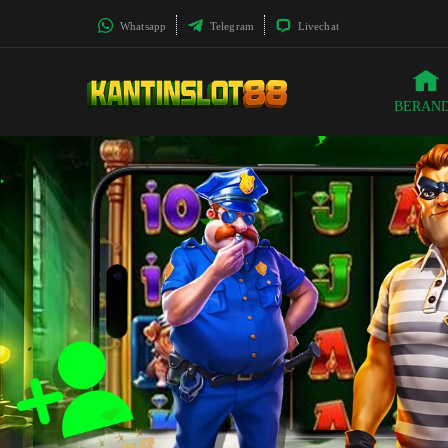
Whatsapp
Telegram
Livechat
BERAN