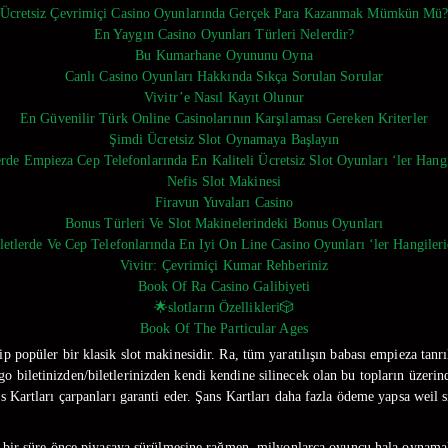
Ücretsiz Çevrimiçi Casino Oyunlarında Gerçek Para Kazanmak Mümkün Mü
En Yaygın Casino Oyunları Türleri Nelerdir?
Bu Kumarhane Oyununu Oyna
Canlı Casino Oyunları Hakkında Sıkça Sorulan Sorular
Vivitr’e Nasıl Kayıt Olunur
En Güvenilir Türk Online Casinolarının Karşılaması Gereken Kriterler
Şimdi Ücretsiz Slot Oynamaya Başlayın
erde Empieza Cep Telefonlarında En Kaliteli Ücretsiz Slot Oyunları ‘ler Hangi
Nefis Slot Makinesi
Firavun Yuvaları Casino
Bonus Türleri Ve Slot Makinelerindeki Bonus Oyunları
letlerde Ve Cep Telefonlarında En Iyi On Line Casino Oyunları ‘ler Hangileri
Vivitr: Çevrimiçi Kumar Rehberiniz
Book Of Ra Casino Galibiyeti
🌟slotların Özellikleri🎲
Book Of The Particular Ages
ip popüler bir klasik slot makinesidir. Ra, tüm yaratılışın babası empieza tanr
bingo biletinizden/biletlerinizden kendi kendine silinecek olan bu topların üzer
ns Kartları çarpanları garanti eder. Şans Kartları daha fazla ödeme yapsa weil s
 bir süre önce piyasaya sürülmesine rağmen, milyonlarca oyuncu hala oynamak 