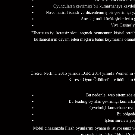
Oyuncuların çevrimiçi bir kumarhaneye kaydolma
Novomatic, lisanslı ve düzenlenmiş bir çevrimiçi yaz
Ancak şimdi küçük şirketlerin ge
Vivi Casino’y
Elbette en iyi ücretsiz slotu seçmek oyuncunun kişisel terci
kullanıcıların devam eden maçlara bahis koymasına olanak 
Üretici NetEnt, 2015 yılında EGR, 2014 yılında Women in G
Küresel Oyun Ödülleri’nde ödül alan 
Bu nedenle, web sitemizde e
Bu leading oy alan çevrimiçi kumarhan
Çevrimiçi kumarhane oyunl
Bu bölgede
İşlem süreleri yö
Mobil cihazınızda Flash oyunlarını oynamak istiyorsanız veya
görmek için lütfen “Mobil Slot