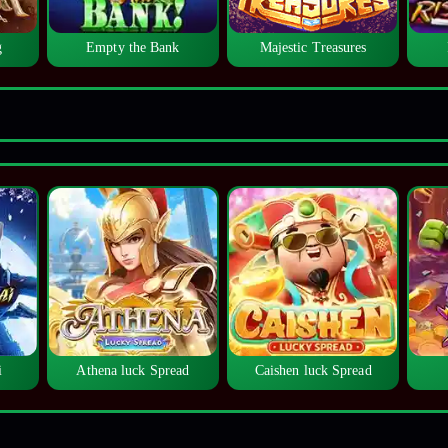
g
Empty the Bank
Majestic Treasures
i
Athena luck Spread
Caishen luck Spread