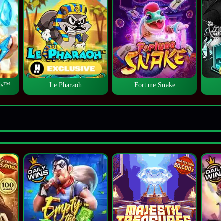
lds™
Le Pharaoh
Fortune Snake