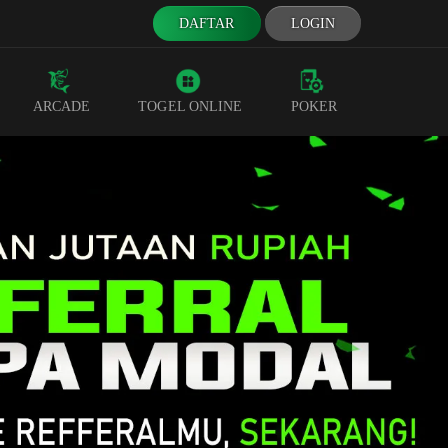
DAFTAR
LOGIN
ARCADE
TOGEL ONLINE
POKER