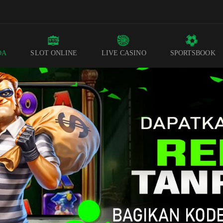
DA
SLOT ONLINE
LIVE CASINO
SPORTSBOOK