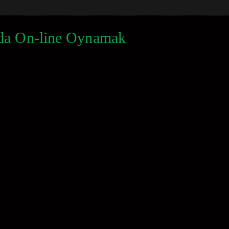
nda On-line Oynamak