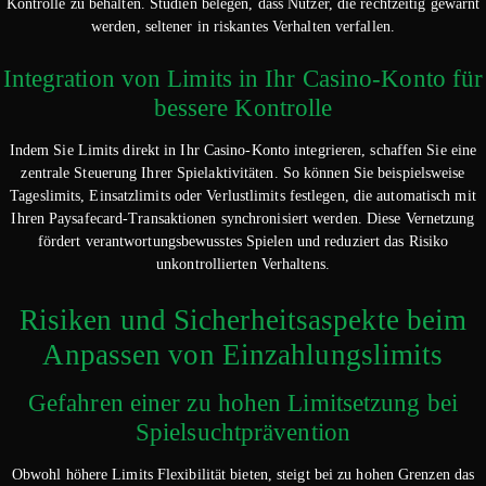
Kontrolle zu behalten. Studien belegen, dass Nutzer, die rechtzeitig gewarnt
werden, seltener in riskantes Verhalten verfallen.
Integration von Limits in Ihr Casino-Konto für
bessere Kontrolle
Indem Sie Limits direkt in Ihr Casino-Konto integrieren, schaffen Sie eine
zentrale Steuerung Ihrer Spielaktivitäten. So können Sie beispielsweise
Tageslimits, Einsatzlimits oder Verlustlimits festlegen, die automatisch mit
Ihren Paysafecard-Transaktionen synchronisiert werden. Diese Vernetzung
fördert verantwortungsbewusstes Spielen und reduziert das Risiko
unkontrollierten Verhaltens.
Risiken und Sicherheitsaspekte beim
Anpassen von Einzahlungslimits
Gefahren einer zu hohen Limitsetzung bei
Spielsuchtprävention
Obwohl höhere Limits Flexibilität bieten, steigt bei zu hohen Grenzen das