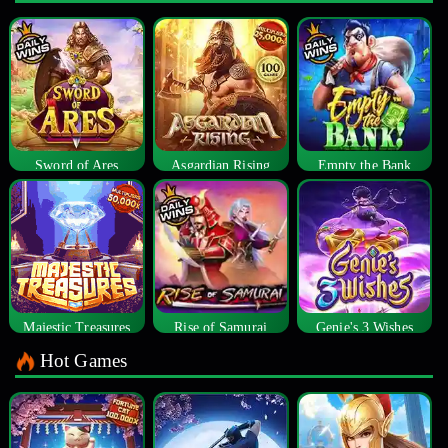
Sword of Ares
Asgardian Rising
Empty the Bank
Majestic Treasures
Rise of Samurai
Genie's 3 Wishes
Hot Games