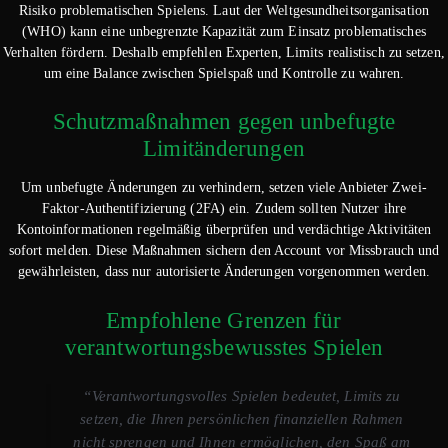
Risiko problematischen Spielens. Laut der Weltgesundheitsorganisation
(WHO) kann eine unbegrenzte Kapazität zum Einsatz problematisches
Verhalten fördern. Deshalb empfehlen Experten, Limits realistisch zu setzen,
um eine Balance zwischen Spielspaß und Kontrolle zu wahren.
Schutzmaßnahmen gegen unbefugte
Limitänderungen
Um unbefugte Änderungen zu verhindern, setzen viele Anbieter Zwei-
Faktor-Authentifizierung (2FA) ein. Zudem sollten Nutzer ihre
Kontoinformationen regelmäßig überprüfen und verdächtige Aktivitäten
sofort melden. Diese Maßnahmen sichern den Account vor Missbrauch und
gewährleisten, dass nur autorisierte Änderungen vorgenommen werden.
Empfohlene Grenzen für
verantwortungsbewusstes Spielen
“Verantwortungsvolles Spielen bedeutet, Limits zu
setzen, die Ihren persönlichen finanziellen Rahmen
nicht sprengen und Ihnen ermöglichen, den Spaß am