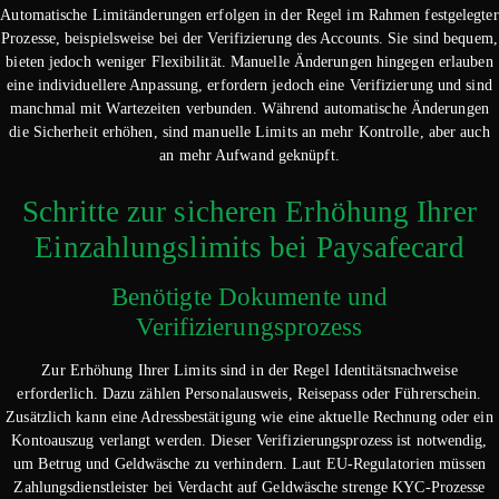
Automatische Limitänderungen erfolgen in der Regel im Rahmen festgelegter
Prozesse, beispielsweise bei der Verifizierung des Accounts. Sie sind bequem,
bieten jedoch weniger Flexibilität. Manuelle Änderungen hingegen erlauben
eine individuellere Anpassung, erfordern jedoch eine Verifizierung und sind
manchmal mit Wartezeiten verbunden. Während automatische Änderungen
die Sicherheit erhöhen, sind manuelle Limits an mehr Kontrolle, aber auch
an mehr Aufwand geknüpft.
Schritte zur sicheren Erhöhung Ihrer
Einzahlungslimits bei Paysafecard
Benötigte Dokumente und
Verifizierungsprozess
Zur Erhöhung Ihrer Limits sind in der Regel Identitätsnachweise
erforderlich. Dazu zählen Personalausweis, Reisepass oder Führerschein.
Zusätzlich kann eine Adressbestätigung wie eine aktuelle Rechnung oder ein
Kontoauszug verlangt werden. Dieser Verifizierungsprozess ist notwendig,
um Betrug und Geldwäsche zu verhindern. Laut EU-Regulatorien müssen
Zahlungsdienstleister bei Verdacht auf Geldwäsche strenge KYC-Prozesse