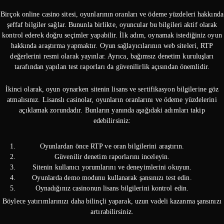
Birçok online casino sitesi, oyunlarının oranları ve ödeme yüzdeleri hakkında
şeffaf bilgiler sağlar. Bununla birlikte, oyuncular bu bilgileri aktif olarak
kontrol ederek doğru seçimler yapabilir. İlk adım, oynamak istediğiniz oyun
hakkında araştırma yapmaktır. Oyun sağlayıcılarının web siteleri, RTP
değerlerini resmi olarak yayınlar. Ayrıca, bağımsız denetim kuruluşları
tarafından yapılan test raporları da güvenilirlik açısından önemlidir.
İkinci olarak, oyun oynarken sitenin lisans ve sertifikasyon bilgilerine göz
atmalısınız. Lisanslı casinolar, oyunların oranlarını ve ödeme yüzdelerini
açıklamak zorundadır. Bunların yanında aşağıdaki adımları takip
edebilirsiniz:
Oyunlardan önce RTP ve oran bilgilerini araştırın.
Güvenilir denetim raporlarını inceleyin.
Sitenin kullanıcı yorumlarını ve deneyimlerini okuyun.
Oyunlarda demo modunu kullanarak şansınızı test edin.
Oynadığınız casinonun lisans bilgilerini kontrol edin.
Böylece yatırımlarınızı daha bilinçli yaparak, uzun vadeli kazanma şansınızı
artırabilirsiniz.