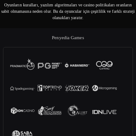
Oyunların kuralları, yazılım algoritmaları ve casino politikaları oranların
sabit olmamasına neden olur. Bu da oyuncular için çeşitlilik ve farklı strateji
olanakları yaratır.
Penyedia Games