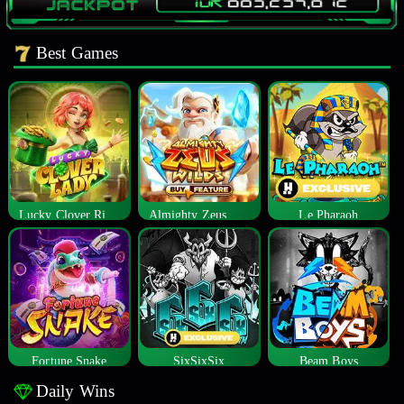
Best Games
Lucky Clover Riches
Almighty Zeus Wilds™
Le Pharaoh
Fortune Snake
SixSixSix
Beam Boys
Daily Wins