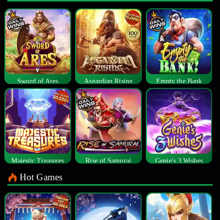
Sword of Ares
Asgardian Rising
Empty the Bank
Majestic Treasures
Rise of Samurai
Genie's 3 Wishes
Hot Games