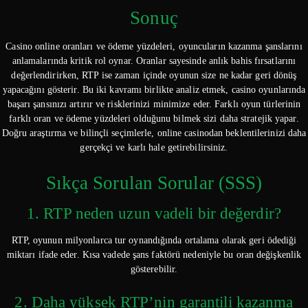
Sonuç
Casino online oranları ve ödeme yüzdeleri, oyuncuların kazanma şanslarını
anlamalarında kritik rol oynar. Oranlar sayesinde anlık bahis fırsatlarını
değerlendirirken, RTP ise zaman içinde oyunun size ne kadar geri dönüş
yapacağını gösterir. Bu iki kavramı birlikte analiz etmek, casino oyunlarında
başarı şansınızı artırır ve risklerinizi minimize eder. Farklı oyun türlerinin
farklı oran ve ödeme yüzdeleri olduğunu bilmek sizi daha stratejik yapar.
Doğru araştırma ve bilinçli seçimlerle, online casinodan beklentilerinizi daha
gerçekçi ve karlı hale getirebilirsiniz.
Sıkça Sorulan Sorular (SSS)
1. RTP neden uzun vadeli bir değerdir?
RTP, oyunun milyonlarca tur oynandığında ortalama olarak geri ödediği
miktarı ifade eder. Kısa vadede şans faktörü nedeniyle bu oran değişkenlik
gösterebilir.
2. Daha yüksek RTP’nin garantili kazanma