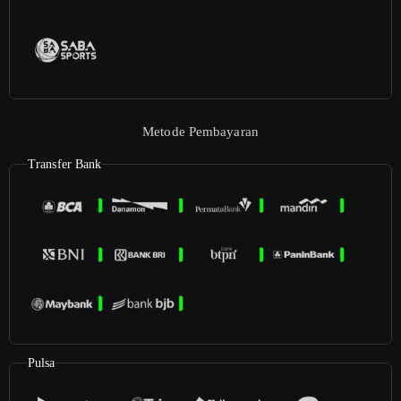
Metode Pembayaran
Transfer Bank
Pulsa