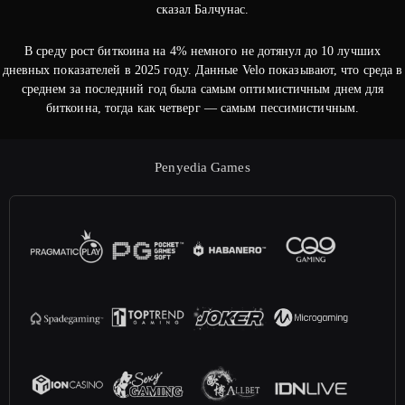
сказал Балчунас.
В среду рост биткоина на 4% немного не дотянул до 10 лучших
дневных показателей в 2025 году. Данные Velo показывают, что среда в
среднем за последний год была самым оптимистичным днем ​​для
биткоина, тогда как четверг — самым пессимистичным.
Penyedia Games