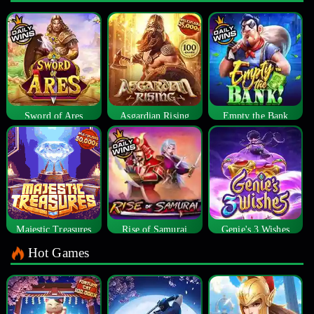
Sword of Ares
Asgardian Rising
Empty the Bank
Majestic Treasures
Rise of Samurai
Genie's 3 Wishes
Hot Games