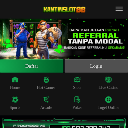
Beranda
Slot Online
Live Casino
Sportsbook
Arcade
Togel Online
Daftar
Login
Poker
Whatsapp
Home
Hot Games
Slots
Live Casino
Telegram
Sports
Arcade
Poker
Togel Online
Livechat